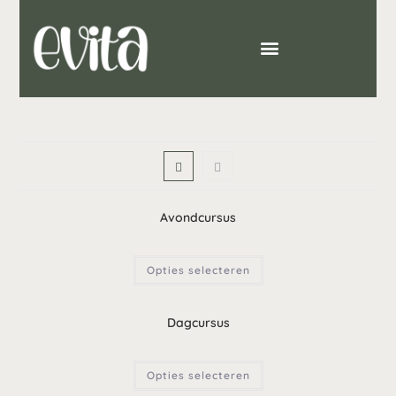
Avondcursus
Opties selecteren
Dagcursus
Opties selecteren