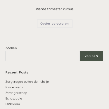
Vierde trimester cursus
Opties selecteren
Zoeken
ZOEKEN
Recent Posts
Zorgvragen buiten de richtlijn
Kinderwens
Zwangerschap
Echoscopie
Miskraam