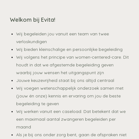
Welkom bij Evita!
Wij begeleiden jou vanuit een team van twee
verloskundigen
Wij bieden kleinschalige en persoonlijke begeleiding
Wij volgens het principe van women-centered-care. Dit
houdt in dat we afgestemde begeleiding geven
waarbij jouw wensen het uitgangspunt zijn
Jouwe keuzevrijheid staat bij ons altijd centraal
Wij voegen wetenschappelijk onderzoek samen met
(jouw én onze) kennis en ervaring om jou de beste
begeleiding te geven
Wij werken vanuit een caseload. Dat betekent dat we
een maximaal aantal zwangeren begeleiden per
maand
Als je bij ons onder zorg bent, gaan de afspraken niet