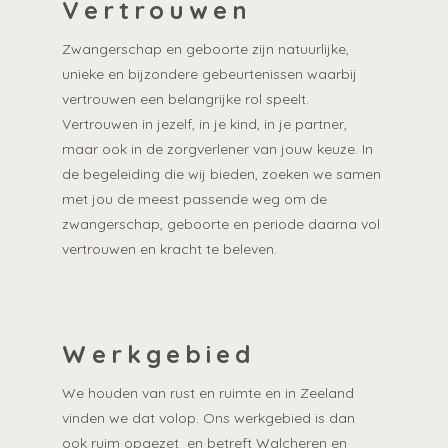
Vertrouwen
Zwangerschap en geboorte zijn natuurlijke,
unieke en bijzondere gebeurtenissen waarbij
vertrouwen een belangrijke rol speelt.
Vertrouwen in jezelf, in je kind, in je partner,
maar ook in de zorgverlener van jouw keuze. In
de begeleiding die wij bieden, zoeken we samen
met jou de meest passende weg om de
zwangerschap, geboorte en periode daarna vol
vertrouwen en kracht te beleven.
Werkgebied
We houden van rust en ruimte en in Zeeland
vinden we dat volop. Ons werkgebied is dan
ook ruim opgezet en betreft Walcheren en