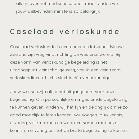
alleen over het medische aspect, maar vinden we
jouw welbevinden minstens zo belangrijk
Caseload verloskunde
Caseload verloskunde is een concept dat vanuit Nieuw-
Zeeland zijn weg vindt richting de westerse wereld. Bij
deze vorm van verloskundige begeleiding is het
uitgangspunt kleinschalige zorg, vanuit een klein team
verloskundigen of zelfs slechts één verloskundige.
Jouw wensen zijn altijd het uitgangspunt voor onze
begeleiding. Om persoonlijke en afgestemde begeleiding
te kunnen geven, vinden wij het fijn en belangrijk om je zo
goed mogelijk te leren kennen. We voegen jouw kennis,
ervaring, visie, normen en waarden samen met onze
kennis en ervaring om tot de beste begeleiding te komen.