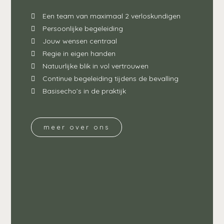
Een team van maximaal 2 verloskundigen
Persoonlijke begeleiding
Jouw wensen centraal
Regie in eigen handen
Natuurlijke blik in vol vertrouwen
Continue begeleiding tijdens de bevalling
Basisecho’s in de praktijk
meer over ons