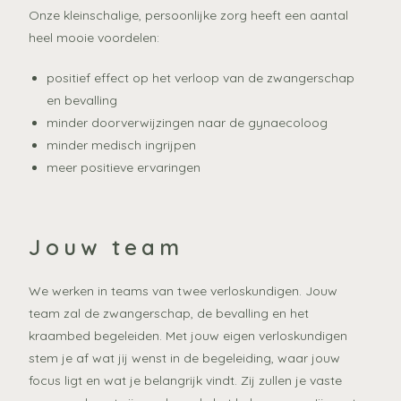
Onze kleinschalige, persoonlijke zorg heeft een aantal
heel mooie voordelen:
positief effect op het verloop van de zwangerschap
en bevalling
minder doorverwijzingen naar de gynaecoloog
minder medisch ingrijpen
meer positieve ervaringen
Jouw team
We werken in teams van twee verloskundigen. Jouw
team zal de zwangerschap, de bevalling en het
kraambed begeleiden. Met jouw eigen verloskundigen
stem je af wat jij wenst in de begeleiding, waar jouw
focus ligt en wat je belangrijk vindt. Zij zullen je vaste