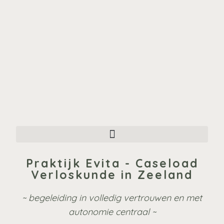
Praktijk Evita - Caseload
Verloskunde in Zeeland
~ begeleiding in volledig vertrouwen en met
autonomie centraal ~