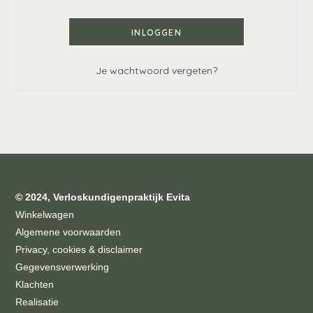
INLOGGEN
Je wachtwoord vergeten?
© 2024, Verloskundigenpraktijk Evita
Winkelwagen
Algemene voorwaarden
Privacy, cookies & disclaimer
Gegevensverwerking
Klachten
Realisatie