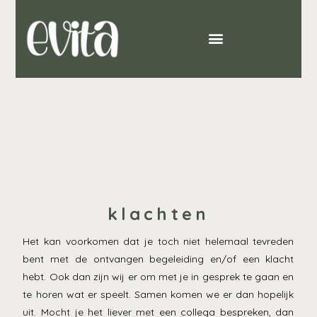
klachten
Het kan voorkomen dat je toch niet helemaal tevreden
bent met de ontvangen begeleiding en/of een klacht
hebt. Ook dan zijn wij er om met je in gesprek te gaan en
te horen wat er speelt. Samen komen we er dan hopelijk
uit. Mocht je het liever met een collega bespreken, dan