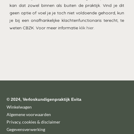
kan dat zowel binnen als buiten de praktijk. Vind je dit
geen optie of voel je je toch niet voldoende gehoord, kun
je bij een onafhankelijke klachtenfunctionaris terecht, te
weten CBZK. Voor meer informatie
klik hier
.
© 2024, Verloskundigenpraktijk Evita
Winkelwagen
Algemene voorwaarden
Privacy, cookies & disclaimer
Gegevensverwerking