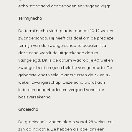
echo standaard aangeboden en vergoed krijgt.
Termijnecho
De termijnecho vindt plaats rond de 10-12 weken
zwangerschap. Hij heeft als doel om de precieze
termijn van de zwangerschap te bepalen. Na
deze echo wordt de uitgerekende datum
vastgelegd. Dit is de datum waarop je 40 weken
zwanger bent en geen belofte van geboorte. De
geboorte vindt veelal plaats tussen de 37 en 42
weken zwangerschap. Deze echo wordt aan
iedereen aangeboden en vergoed vanuit de
basisverzekering.
Groeiecho
De groeiecho’s vinden plaats vanaf 28 weken en
zijn op indicatie. Ze hebben als doel om een