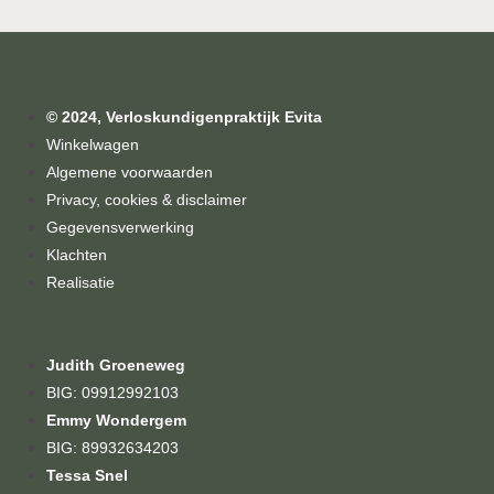
© 2024, Verloskundigenpraktijk Evita
Winkelwagen
Algemene voorwaarden
Privacy, cookies & disclaimer
Gegevensverwerking
Klachten
Realisatie
Judith Groeneweg
BIG: 09912992103
Emmy Wondergem
BIG: 89932634203
Tessa Snel