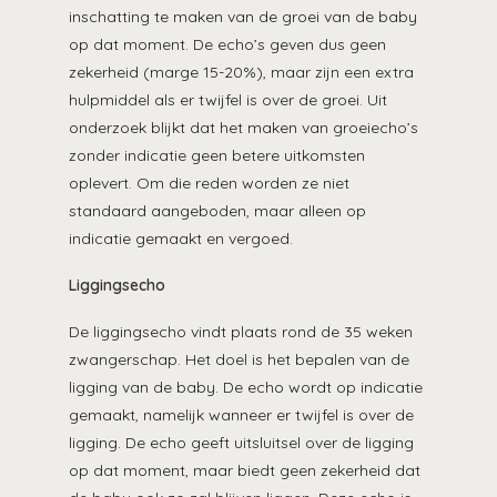
inschatting te maken van de groei van de baby
op dat moment. De echo’s geven dus geen
zekerheid (marge 15-20%), maar zijn een extra
hulpmiddel als er twijfel is over de groei. Uit
onderzoek blijkt dat het maken van groeiecho’s
zonder indicatie geen betere uitkomsten
oplevert. Om die reden worden ze niet
standaard aangeboden, maar alleen op
indicatie gemaakt en vergoed.
Liggingsecho
De liggingsecho vindt plaats rond de 35 weken
zwangerschap. Het doel is het bepalen van de
ligging van de baby. De echo wordt op indicatie
gemaakt, namelijk wanneer er twijfel is over de
ligging. De echo geeft uitsluitsel over de ligging
op dat moment, maar biedt geen zekerheid dat