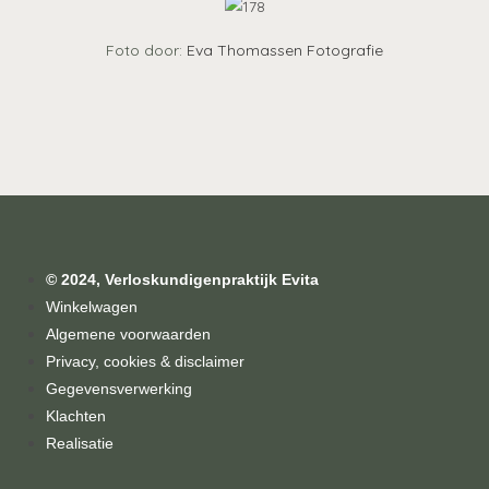
Foto door:
Eva Thomassen Fotografie
© 2024, Verloskundigenpraktijk Evita
Winkelwagen
Algemene voorwaarden
Privacy, cookies & disclaimer
Gegevensverwerking
Klachten
Realisatie