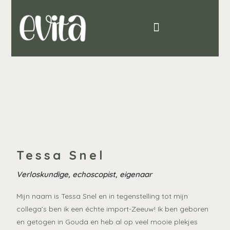
Tessa Snel
Verloskundige, echoscopist, eigenaar
Mijn naam is Tessa Snel en in tegenstelling tot mijn
collega’s ben ik een échte import-Zeeuw! Ik ben geboren
en getogen in Gouda en heb al op veel mooie plekjes