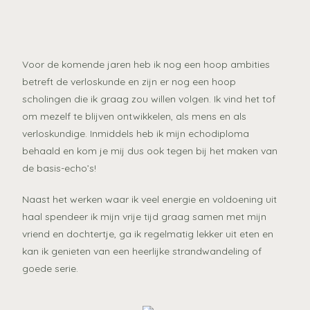
Voor de komende jaren heb ik nog een hoop ambities
betreft de verloskunde en zijn er nog een hoop
scholingen die ik graag zou willen volgen. Ik vind het tof
om mezelf te blijven ontwikkelen, als mens en als
verloskundige.
Inmiddels heb ik mijn echodiploma
behaald en kom je mij dus ook tegen bij het maken van
de basis-echo’s!
Naast het werken waar ik veel energie en voldoening uit
haal spendeer ik mijn vrije tijd graag samen met mijn
vriend en dochtertje, ga ik regelmatig lekker uit eten en
kan ik genieten van een heerlijke strandwandeling of
goede serie.